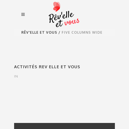
RÊV'ELLE ET VOUS
/
FIVE COLUMNS WIDE
ACTIVITÉS REV ELLE ET VOUS
IN