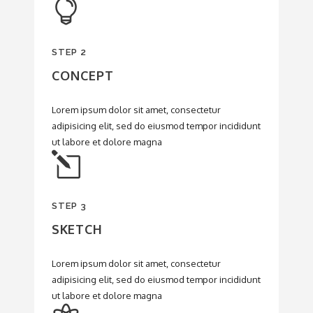
STEP 2
CONCEPT
Lorem ipsum dolor sit amet, consectetur
adipisicing elit, sed do eiusmod tempor incididunt
ut labore et dolore magna
STEP 3
SKETCH
Lorem ipsum dolor sit amet, consectetur
adipisicing elit, sed do eiusmod tempor incididunt
ut labore et dolore magna