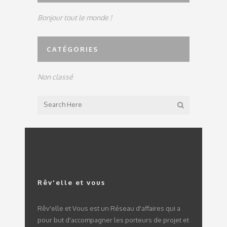
Bonjour tout le monde !
CATÉGORIES
Non classé
Rêv'elle et vous
Rêv'elle et Vous est un Réseau d'affaires qui a
pour but d'accompagner les porteurs de projet et