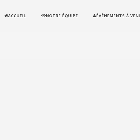
ACCUEIL
NOTRE ÉQUIPE
ÉVÈNEMENTS À VEN